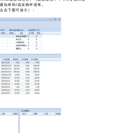
通知单和/或采购申请单。
点击下图可放大）：