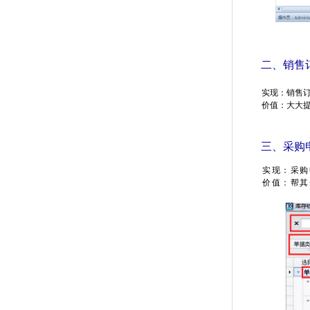
二、销售
实现：销售
价值：大大
三、采购
实现：采购
价值：帮其