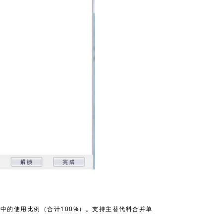
中的使用比例（合计100%）。支持主替代料合并单