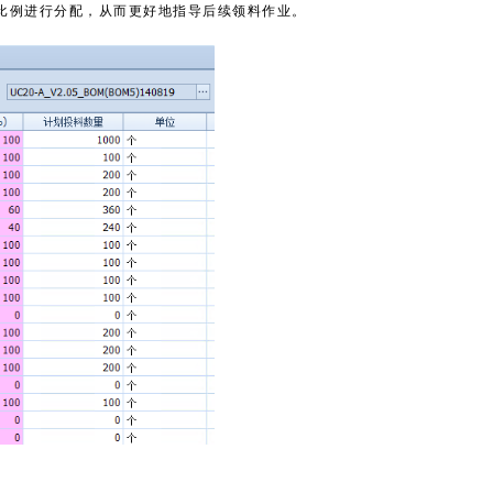
比例进行分配，从而更好地指导后续领料作业。