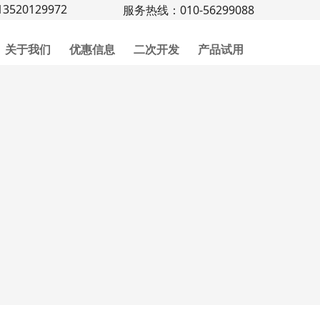
3520129972
服务热线：010-56299088
关于我们
优惠信息
二次开发
产品试用