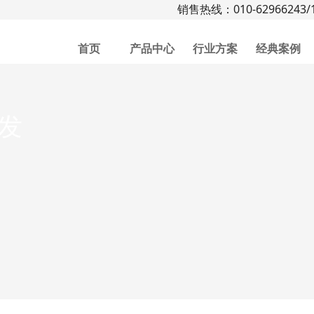
销售热线：010-62966243/1
首页
产品中心
行业方案
经典案例
发