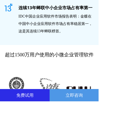
连续13年蝉联中小企业市场占有率第一
IDC中国企业应用软件市场报告表明：金蝶在
中国中小企业应用软件市场占有率稳居第一，
这是其连续13年蝉联榜首。
超过1500万用户使用的小微企业管理软件
免费试用
立即咨询