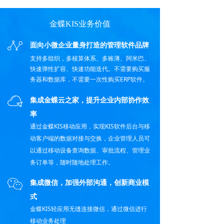
金蝶KIS业务价值
面向小微企业量身打造的管理软件品牌
支持多组织，多核算体系、多账薄、阿米巴、
快速弹性扩容、快速功能迭代。不需要购买服
务器和数据库，不需要一次性购买ERP软件。
集成金蝶云之家，提升企业内部协作效
率
通过金蝶KIS移动应用，实现KIS软件后台与移
动客户端的数据对接与交换，企业管理人员可
以通过移动设备查询数据、审批流程、管理业
务订单等，随时随地处理工作。
集成微信，加强外部沟通，创新商业模
式
金蝶KIS轻应用无缝连接微信，通过微信进行
移动业务处理