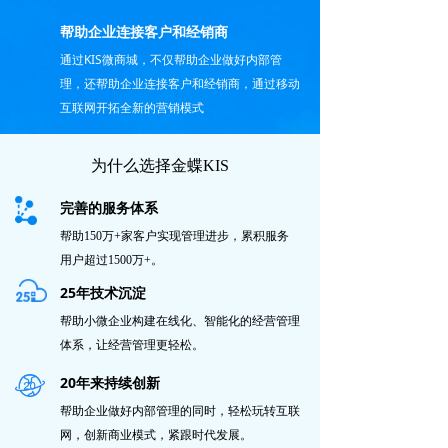
帮助企业连接客户和经销商
通过KIS微商城，不仅帮助企业做好内部管
理，还帮助企业连接客户和经销商，通过移动
互联网开拓全新的营销模式
为什么选择金蝶KIS
完善的服务体系
帮助150万+家客户实现管理进步，累积服务
用户超过1500万+。
25年技术沉淀
帮助小微企业构建在线化、智能化的经营管理
体系，让经营管理更轻松。
20年来持续创新
帮助企业做好内部管理的同时，轻松玩转互联
网，创新商业模式，紧跟时代发展。