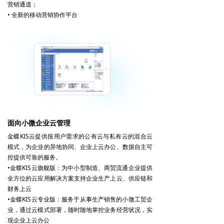
营销通道；
• 全新的移动营销协作平台
面向小微企业云管理
金蝶KIS云提供按用户需求的公有云与私有云的混合云
模式，为企业的异地协同、企业上云办公、数据自主可
控提供可靠的服务。
•金蝶KIS云旗舰版：为中小型制造、商贸流通企业提供
全方位的云应用解决方案支持企业生产上云、供应链和
财务上云
•金蝶KIS云专业版：服务于从事生产销售的小微工贸企
业，通过云模式部署，随时随地掌控业务经营状况，实
现企业上云办公