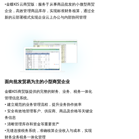
•金蝶KIS云商贸版：服务于从事商品批发的小微型商贸
企业，高效管理商品库存，实现标准财务核算，通过全
新的云部署模式实现企业云上办公与内部协同管理
面向批发贸易为主的小型商贸企业
金蝶KIS商贸版提供的完整的财务、业务、税务一体化
管理信息系统。
• 建立规范的业务管理流程，提升业务协作效率
• 安全有效地管理客户、供应商、商品及价格等关键业
务信息
• 清晰管理库存和资金等重要资产
•无缝连接税务系统，准确核算企业收入与成本，实现
财务业务税务一体化管理