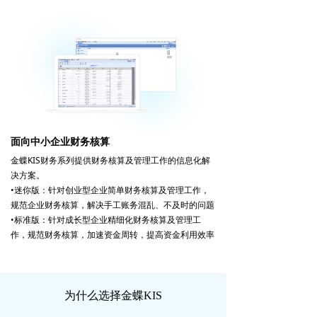
面向中小企业财务核算
金蝶KIS财务系列提供财务核算及管理工作的信息化解
决方案。
•迷你版：针对创业型企业简单财务核算及管理工作，
规范企业财务核算，解决手工账务混乱、不及时的问题
•标准版：针对成长型企业精细化财务核算及管理工
作，规范财务核算，加速资金周转，提高资金利用效率
为什么选择金蝶KIS