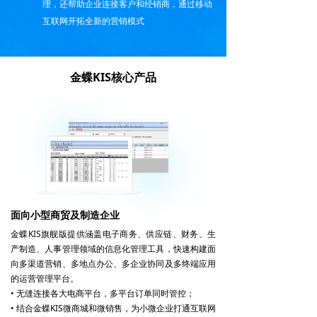
理，还帮助企业连接客户和经销商，通过移动
互联网开拓全新的营销模式
金蝶KIS核心产品
面向小型商贸及制造企业
金蝶KIS旗舰版提供涵盖电子商务、供应链、财务、生
产制造、人事管理领域的信息化管理工具，快速构建面
向多渠道营销、多地点办公、多企业协同及多终端应用
的运营管理平台。
• 无缝连接各大电商平台，多平台订单同时管控；
• 结合金蝶KIS微商城和微销售，为小微企业打通互联网