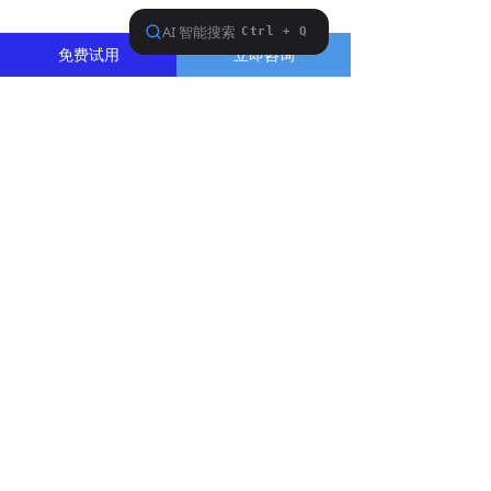
免费试用
立即咨询