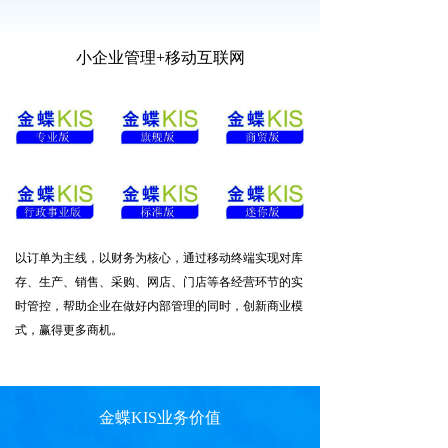
小企业管理+移动互联网
以订单为主线，以财务为核心，通过移动终端实现对库
存、生产、销售、采购、网店、门店等各经营环节的实
时管控，帮助企业在做好内部管理的同时，创新商业模
式，赢得更多商机。
金蝶KIS业务价值