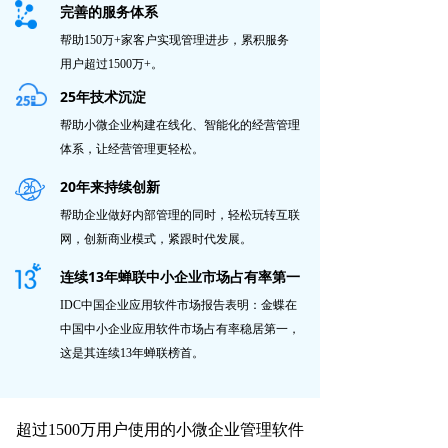
完善的服务体系
帮助150万+家客户实现管理进步，累积服务
用户超过1500万+。
25年技术沉淀
帮助小微企业构建在线化、智能化的经营管理
体系，让经营管理更轻松。
20年来持续创新
帮助企业做好内部管理的同时，轻松玩转互联
网，创新商业模式，紧跟时代发展。
连续13年蝉联中小企业市场占有率第一
IDC中国企业应用软件市场报告表明：金蝶在
中国中小企业应用软件市场占有率稳居第一，
这是其连续13年蝉联榜首。
超过1500万用户使用的小微企业管理软件